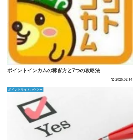
ポイントインカムの稼ぎ方と7つの攻略法
2025.02.14
ポイントサイトハウツー