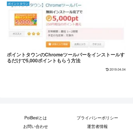
ポイントタウン
ポイントタウンのChromeツールバーをインストールす
るだけで5,000ポイントもらう方法
2019.04.04
PoiBestとは
プライバシーポリシー
お問い合わせ
運営者情報