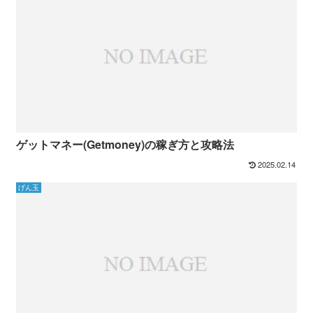
ゲットマネー(Getmoney)の稼ぎ方と攻略法
2025.02.14
げん玉