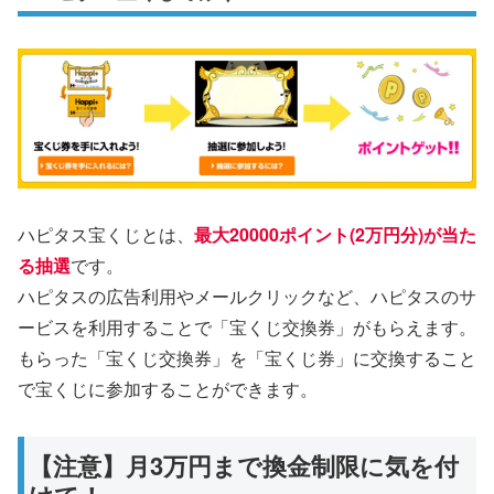
ハピタス宝くじとは、
最大20000ポイント(2万円分)が当た
る抽選
です。
ハピタスの広告利用やメールクリックなど、ハピタスのサ
ービスを利用することで「宝くじ交換券」がもらえます。
もらった「宝くじ交換券」を「宝くじ券」に交換すること
で宝くじに参加することができます。
【注意】月3万円まで換金制限に気を付