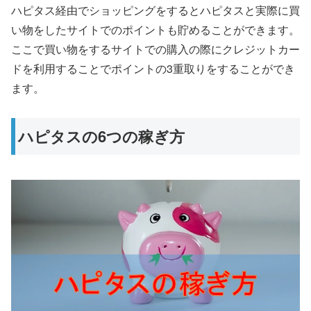
ハピタス経由でショッピングをするとハピタスと実際に買
い物をしたサイトでのポイントも貯めることができます。
ここで買い物をするサイトでの購入の際にクレジットカー
ドを利用することでポイントの3重取りをすることができ
ます。
ハピタスの6つの稼ぎ方