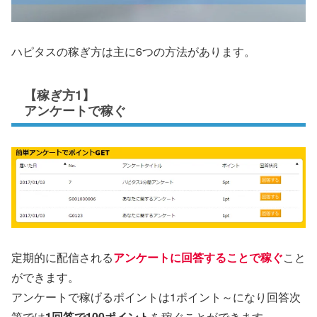
ハピタスの稼ぎ方は主に6つの方法があります。
【稼ぎ方1】
アンケートで稼ぐ
定期的に配信される
アンケートに回答することで稼ぐ
こと
ができます。
アンケートで稼げるポイントは1ポイント～になり回答次
第では
1回答で100ポイント
を稼ぐことができます。