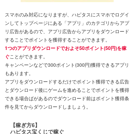
スマホのみ対応になりますが、ハピタスにスマホでログイ
ンしてトップページにある「アプリ」のカテゴリからアプ
リ広告があるので、アプリ広告からアプリをダウンロード
することでポイントを獲得することができます。
1つのアプリダウンロードでおよそ50ポイント(50円)を稼
ぐ
ことができます。
キャンペーンなどで300ポイント(300円)獲得できるアプリ
もあります。
アプリをダウンロードするだけでポイント獲得できる広告
とダウンロード後にゲームを進めることでポイントを獲得
できる場合ばがあるのでダウンロード前はポイント獲得条
件を見てからダウンロードしましょう。
【稼ぎ方6】
ハピタス宝くじで稼ぐ