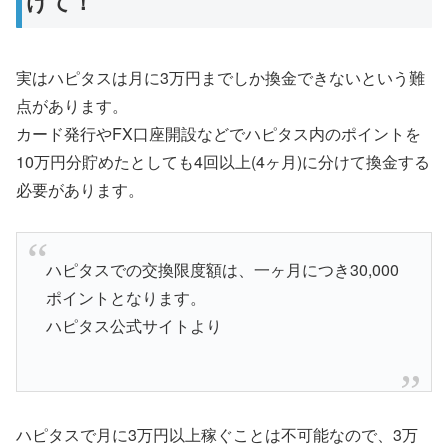
けて！
実はハピタスは月に3万円までしか換金できないという難
点があります。
カード発行やFX口座開設などでハピタス内のポイントを
10万円分貯めたとしても4回以上(4ヶ月)に分けて換金する
必要があります。
ハピタスでの交換限度額は、一ヶ月につき30,000
ポイントとなります。
ハピタス公式サイトより
ハピタスで月に3万円以上稼ぐことは不可能なので、3万