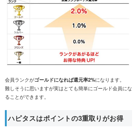
会員ランクが
ゴールドになれば還元率2%
になります。
難しそうに思いますが実はとても簡単にゴールド会員にな
ることができます。
ハピタスはポイントの3重取りがお得