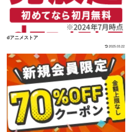
dアニメストア
2025.03.22