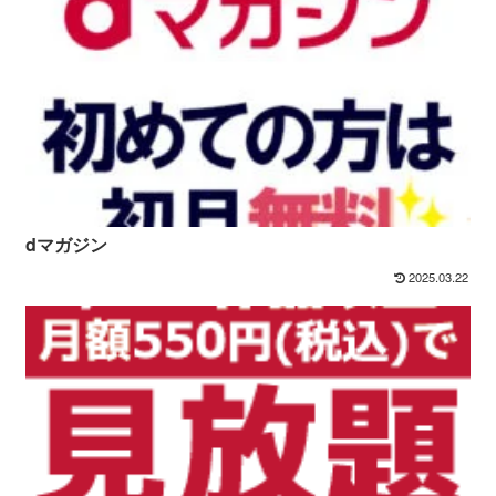
dマガジン
2025.03.22