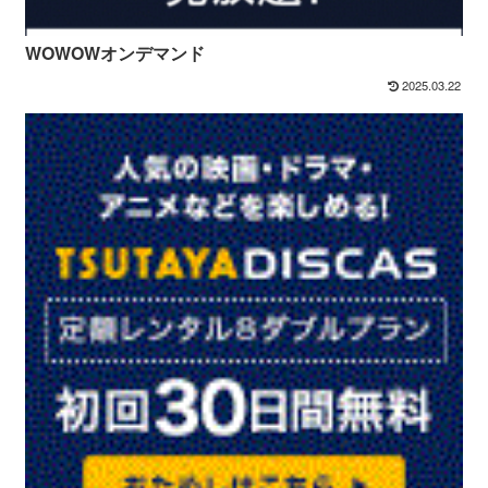
WOWOWオンデマンド
2025.03.22