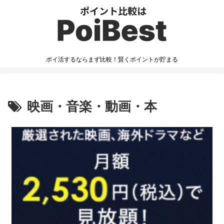
ポイ活するならまず比較！賢くポイントが貯まる
映画・音楽・動画・本