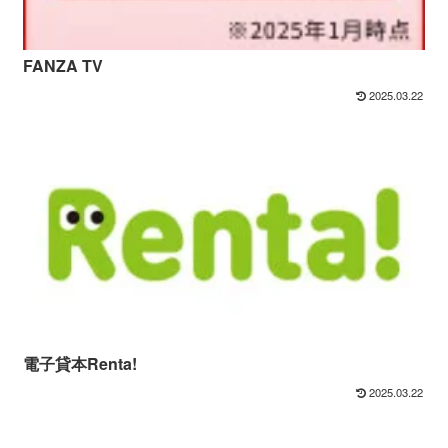
FANZA TV
2025.03.22
電子貸本Renta!
2025.03.22