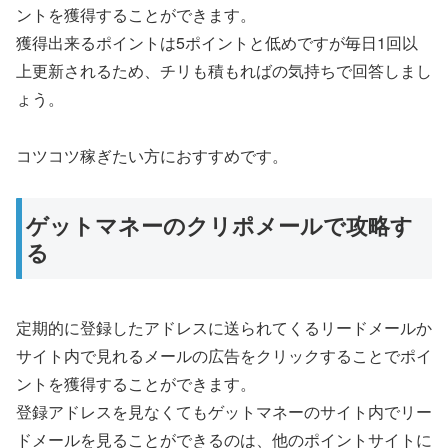
ントを獲得することができます。
獲得出来るポイントは5ポイントと低めですが毎日1回以
上更新されるため、チリも積もればの気持ちで回答しまし
ょう。
コツコツ稼ぎたい方におすすめです。
ゲットマネーのクリポメールで攻略す
る
定期的に登録したアドレスに送られてくるリードメールか
サイト内で見れるメールの広告をクリックすることでポイ
ントを獲得することができます。
登録アドレスを見なくてもゲットマネーのサイト内でリー
ドメールを見ることができるのは、他のポイントサイトに