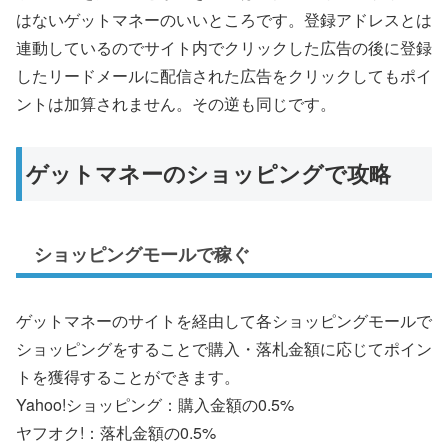
はないゲットマネーのいいところです。登録アドレスとは
連動しているのでサイト内でクリックした広告の後に登録
したリードメールに配信された広告をクリックしてもポイ
ントは加算されません。その逆も同じです。
ゲットマネーのショッピングで攻略
ショッピングモールで稼ぐ
ゲットマネーのサイトを経由して各ショッピングモールで
ショッピングをすることで購入・落札金額に応じてポイン
トを獲得することができます。
Yahoo!ショッピング：購入金額の0.5%
ヤフオク!：落札金額の0.5%