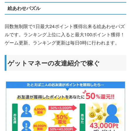
絵あわせパズル
回数無制限で1日最大24ポイント獲得出来る絵あわせパズ
ルです。ランキング上位に入ると最大100ポイント獲得！
ゲーム更新、ランキング更新は毎日0時に行われます。
ゲットマネーの友達紹介で稼ぐ