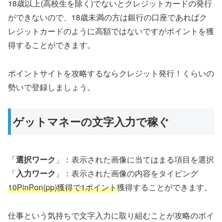
18歳以上(高校生を除く)でないとクレジットカードの発行
ができないので、18歳未満の方は銀行の口座であればク
レジットカードのように高額ではないですがポイントを獲
得することができます。
ポイントサイトを攻略するならクレジット発行！くらいの
勢いで登録しましょう。
ゲットマネーの文字入力で稼ぐ
「
選択ワーク
」：表示された画像に当てはまる項目を選択
「
入力ワーク
」：表示された画像の内容をタイピング
10PinPon(pp)獲得で1ポイント
獲得することができます。
仕事という気持ちで文字入力に取り組むことが攻略のポイ