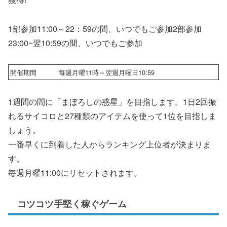
1部参加11:00～22：59の間、いつでもご参加2部参加
23:00~翌10:59の間、いつでもご参加
開催期間
毎週月曜11時～翌週月曜日10:59
1週間の間に「まぼろしの惑星」を目指します。1日2回振
れるサイコロと27種類のアイテムを使って1位を目指しま
しょう。
一番早くに到着した人からランキング上位者が決まりま
す。
毎週月曜11:00にリセットされます。
コツコツ手堅く稼ぐゲーム