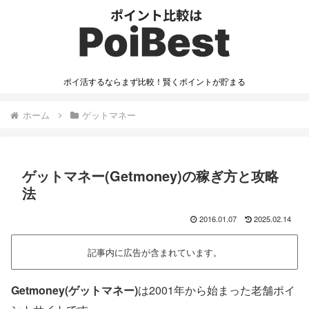
ポイ活するならまず比較！賢くポイントが貯まる
ホーム
ゲットマネー
ゲットマネー(Getmoney)の稼ぎ方と攻略
法
2016.01.07
2025.02.14
記事内に広告が含まれています。
Getmoney(ゲットマネー)
は2001年から始まった老舗ポイ