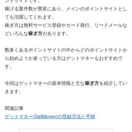
ントサイトです。
稼げる案件数が豊富にあり、メインのポイントサイトとし
ても活躍してくれます。
稼ぎ方は無料サービス登録やカード発行、リードメールな
どいろんな
稼ぎ方
があります。
数多くあるポイントサイトの中からどのポイントサイトか
ら始めようか迷っている方はゲットマネーもおすすめで
す。
今回はゲットマネーの基本情報と主な
稼ぎ方
を紹介してい
きます。
関連記事
ゲットマネー(GetMoney)の登録方法と手順