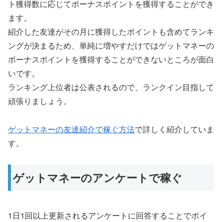
ト獲得数に応じてボーナスポイントを獲得することができ
ます。
紹介した友達がその月に獲得したポイントも含めてランキ
ングが決まるため、単純に増やすだけではゲットマネーの
ボーナスポイントを獲得することができないところが面白
いです。
ランキング上位者は公表されるので、ランクイン目指して
頑張りましょう。
ゲットマネーの友達紹介で稼ぐ方法
で詳しく紹介していま
す。
ゲットマネーのアンケートで稼ぐ
1日1回以上更新されるアンケートに回答することでポイ