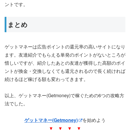
ントです。
まとめ
ゲットマネーは広告ポイントの還元率の高いサイトになり
ます。友達紹介でもらえる単発のポイントがないところが
惜しいですが、紹介したあとの友達が獲得した高額のポイ
ントが換金・交換しなくても還元されるので長く続ければ
続けるほど稼げる額も変わってきます。
以上、ゲットマネー(Getmoney)で稼ぐための6つの攻略方
法でした。
ゲットマネー(Getmoney)
を始めよう
▼ ▼ ▼ ▼