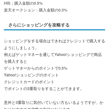
HIS：購入金額の0.5%
楽天オークション：購入金額の0.3%
さらにショッピングを攻略する
ショッピングをする場合はできればクレジットで購入する
ようにしましょう。
例えばゲットマネーを通してYahoo!ショッピングで商品
を購入すると
ゲットマネーからのポイントで0.5%
Yahoo!ショッピングのポイント
クレジットカードのポイント
でポイントの3重取りをすることができます。
意外と3重取りに気付いていない方もいるようですが、か