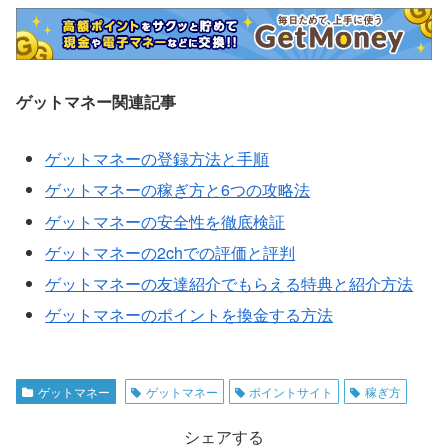
ゲットマネー関連記事
ゲットマネーの登録方法と手順
ゲットマネーの稼ぎ方と6つの攻略法
ゲットマネーの安全性を徹底検証
ゲットマネーの2chでの評価と評判
ゲットマネーの友達紹介でもらえる特典と紹介方法
ゲットマネーのポイントを換金する方法
ゲットマネー
ゲットマネー
ポイントサイト
稼ぎ方
シェアする