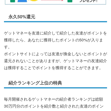
永久50%還元
ゲットマネーを友達に紹介して紹介した友達がポイントを
獲得したら、あなたに獲得したポイントの50%が入りま
す。
ポイントサイトによっては友達が換金しないとポイントが
還元されないことがありますが、ゲットマネーの友達紹介
は獲得することでポイントを獲得することができます。
紹介ランキング上位の特典
毎月開催されるゲットマネーの紹介者ランキングは総額
30万円分のポイントを紹介数と紹介された友達のポイン