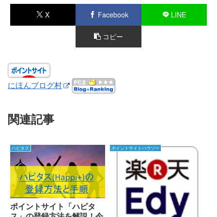
X
Facebook
LINE
コピー
にほんブログ村
関連記事
ハピタス
ポイントサイトハウツー
ポイントサイト「ハピタ
ス」の登録方法を解説！今