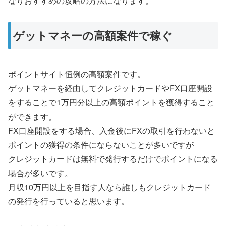
なりおすすめの攻略の方法になります。
ゲットマネーの高額案件で稼ぐ
ポイントサイト恒例の高額案件です。
ゲットマネーを経由してクレジットカードやFX口座開設
をすることで1万円分以上の高額ポイントを獲得すること
ができます。
FX口座開設をする場合、入金後にFXの取引を行わないと
ポイントの獲得の条件にならないことが多いですが
クレジットカードは無料で発行するだけでポイントになる
場合が多いです。
月収10万円以上を目指す人なら誰しもクレジットカード
の発行を行っていると思います。