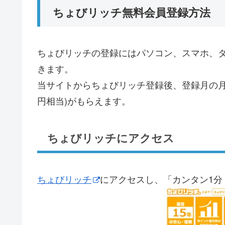
ちょびリッチ無料会員登録方法
ちょびリッチの登録にはパソコン、スマホ、
きます。
当サイトからちょびリッチ登録後、登録月の月末
円相当)がもらえます。
ちょびリッチにアクセス
ちょびリッチ
にアクセスし、「カンタン1分