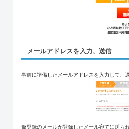
メールアドレスを入力、送信
事前に準備したメールアドレスを入力して、
仮登録のメールが登録したメール宛てに送ら