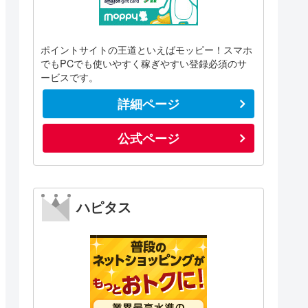
ポイントサイトの王道といえばモッピー！スマホ
でもPCでも使いやすく稼ぎやすい登録必須のサ
ービスです。
詳細ページ
公式ページ
ハピタス