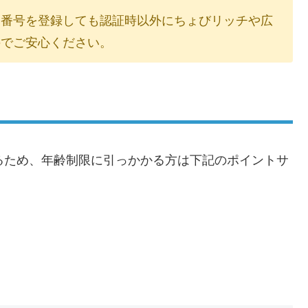
、番号を登録しても認証時以外にちょびリッチや広
のでご安心ください。
るため、年齢制限に引っかかる方は下記のポイントサ