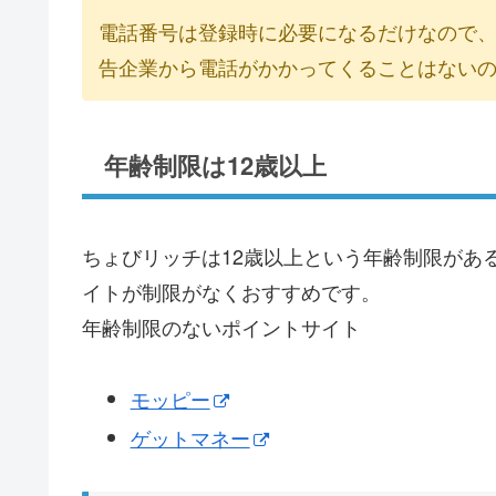
電話番号は登録時に必要になるだけなので
告企業から電話がかかってくることはない
年齢制限は12歳以上
ちょびリッチは12歳以上という年齢制限があ
イトが制限がなくおすすめです。
年齢制限のないポイントサイト
モッピー
ゲットマネー