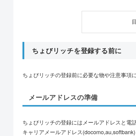
ちょびリッチを登録する前に
ちょびリッチの登録前に必要な物や注意事項
メールアドレスの準備
ちょびリッチの登録にはメールアドレスと電
キャリアメールアドレス(docomo,au,softban