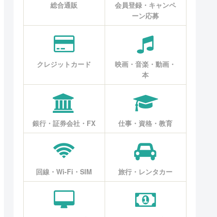
総合通販
会員登録・キャンペ
ーン応募
クレジットカード
映画・音楽・動画・
本
銀行・証券会社・FX
仕事・資格・教育
回線・Wi-Fi・SIM
旅行・レンタカー