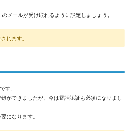
com」のメールが受け取れるように設定しましょう。
信されます。
要です。
登録ができましたが、今は電話認証も必須になりまし
必要になります。