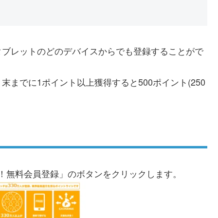
タブレットのどのデバイスからでも登録することがで
までに1ポイント以上獲得すると500ポイント(250
！無料会員登録」のボタンをクリックします。