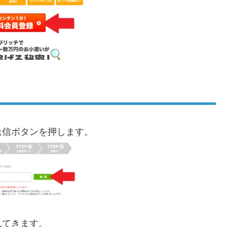
送信ボタンを押します。
れてきます。