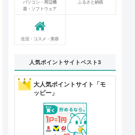
パソコン・周辺機
ふるさと納税
器・ソフトウェア
生活・コスメ・美容
人気ポイントサイトベスト3
大人気ポイントサイト「モ
ッピー」