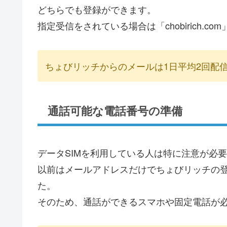
どちらでも登録ができます。
指定受信をされている場合は「chobirich.
ちょびリッチからのメールは1日平均2回配
通話可能な電話番号の準備
データSIMを利用している人は特に注意が必
以前はメールアドレスだけでちょびリッチの
た。
そのため、通話ができるスマホや固定電話が