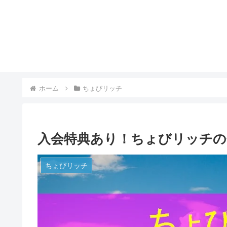
ホーム
ちょびリッチ
入会特典あり！ちょびリッチの
ちょびリッチ