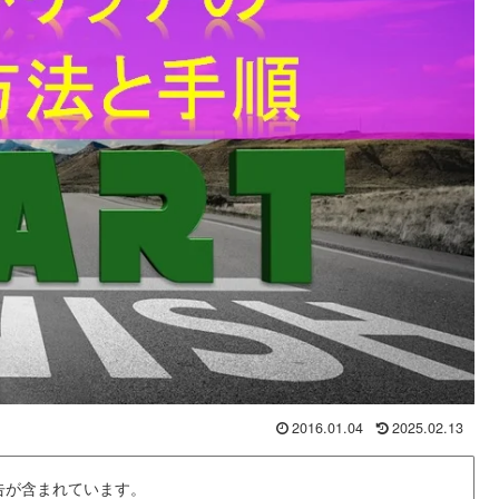
2016.01.04
2025.02.13
告が含まれています。