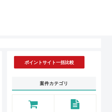
ポイントサイト一括比較
案件カテゴリ