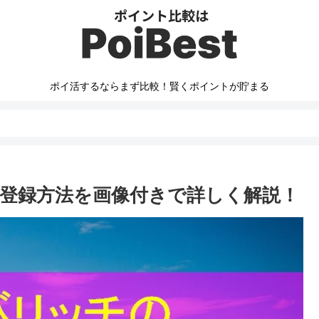
ポイ活するならまず比較！賢くポイントが貯まる
登録方法を画像付きで詳しく解説！