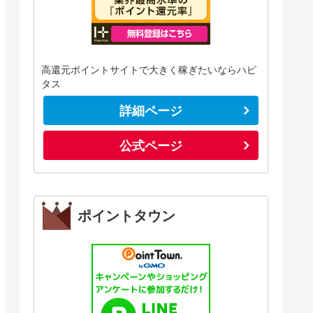
高還元ポイントサイトで大きく稼ぎたいならハピ
タス
詳細ページ
公式ページ
ポイントタウン