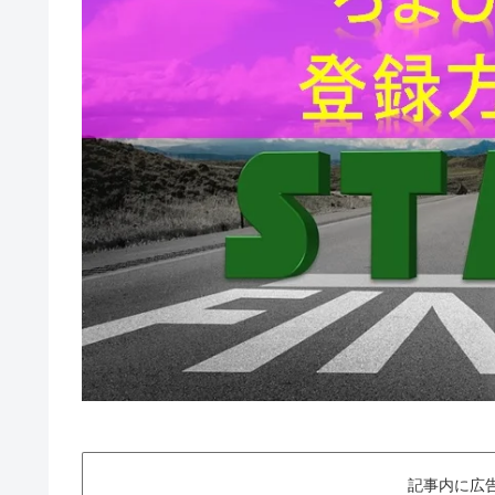
記事内に広