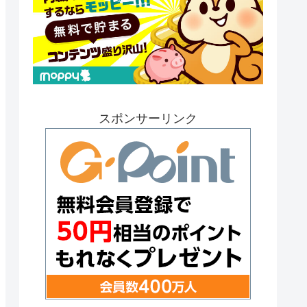
スポンサーリンク