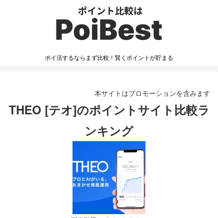
ポイ活するならまず比較！賢くポイントが貯まる
本サイトはプロモーションを含みます
THEO [テオ]のポイントサイト比較ラ
ンキング