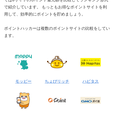
で紹介しています。 もっともお得なポイントサイトを利
用して、効率的にポイントを貯めましょう。
ポイントハッカーは複数のポイントサイトの比較をしてい
ます。
モッピー
ちょびリッチ
ハピタス