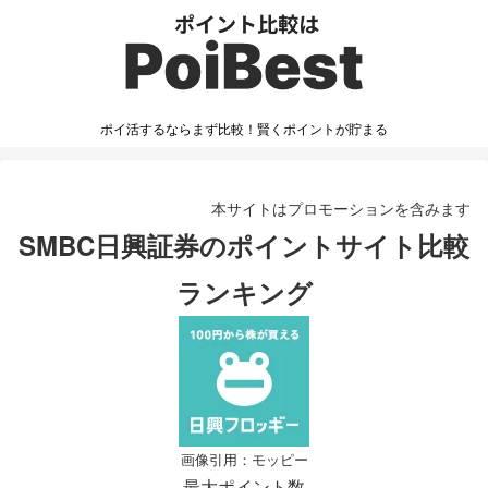
ポイ活するならまず比較！賢くポイントが貯まる
本サイトはプロモーションを含みます
SMBC日興証券のポイントサイト比較
ランキング
画像引用：モッピー
最大ポイント数