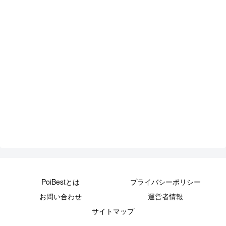
PoiBestとは
プライバシーポリシー
お問い合わせ
運営者情報
サイトマップ