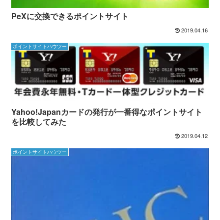
PeXに交換できるポイントサイト
2019.04.16
ポイントサイトハウツー
Yahoo!Japanカードの発行が一番得なポイントサイト
を比較してみた
2019.04.12
ポイントサイトハウツー