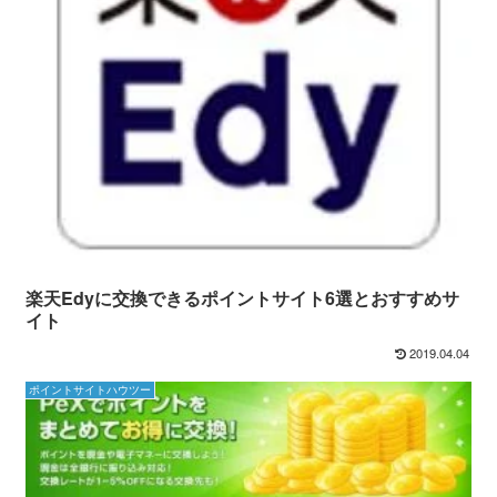
楽天Edyに交換できるポイントサイト6選とおすすめサ
イト
2019.04.04
ポイントサイトハウツー