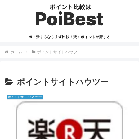
ポイ活するならまず比較！賢くポイントが貯まる
ホーム
ポイントサイトハウツー
ポイントサイトハウツー
ポイントサイトハウツー