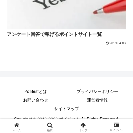
アンケート回答で稼げるポイントサイト一覧
2019.04.03
PoiBestとは
プライバシーポリシー
お問い合わせ
運営者情報
サイトマップ
Copyright © 2016-2026 ポイベスト All Rights Reserved.
ホーム
検索
トップ
サイドバー