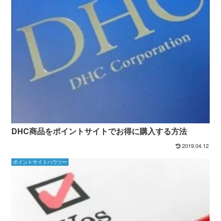
DHC商品をポイントサイトでお得に購入する方法
2019.04.12
ポイントサイトハウツー