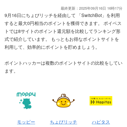
最終更新：2025年09月16日 16時17分
9月16日にちょびリッチを経由して 「SwitchBot」を利用
すると最大0円相当のポイントを獲得できます。 ポイベス
トでは8サイトのポイント還元額を比較してランキング形
式で紹介しています。 もっともお得なポイントサイトを
利用して、効率的にポイントを貯めましょう。
ポイントハッカーは複数のポイントサイトの比較をしてい
ます。
モッピー
ちょびリッチ
ハピタス