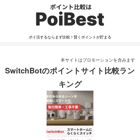
ポイ活するならまず比較！賢くポイントが貯まる
本サイトはプロモーションを含みます
SwitchBotのポイントサイト比較ラン
キング