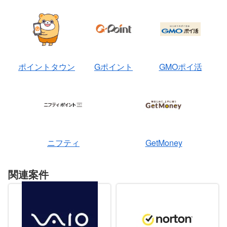
ポイントタウン
Gポイント
GMOポイ活
ニフティ
GetMoney
関連案件