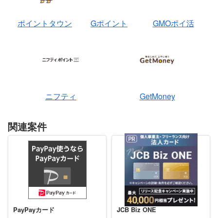
ポイントタウン
Gポイント
GMOポイ活
ニフティ
GetMoney
関連案件
PayPayカード
JCB Biz ONE