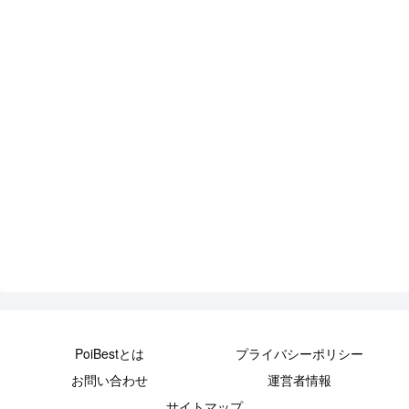
PoiBestとは
プライバシーポリシー
お問い合わせ
運営者情報
サイトマップ