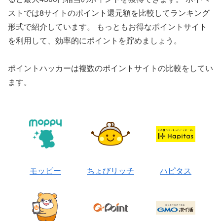
ストでは8サイトのポイント還元額を比較してランキング
形式で紹介しています。 もっともお得なポイントサイト
を利用して、効率的にポイントを貯めましょう。
ポイントハッカーは複数のポイントサイトの比較をしてい
ます。
モッピー
ちょびリッチ
ハピタス