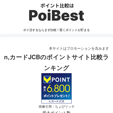
ポイ活するならまず比較！賢くポイントが貯まる
本サイトはプロモーションを含みます
n,カードJCBのポイントサイト比較ラ
ンキング
画像引用：ちょびリッチ
最大ポイント数