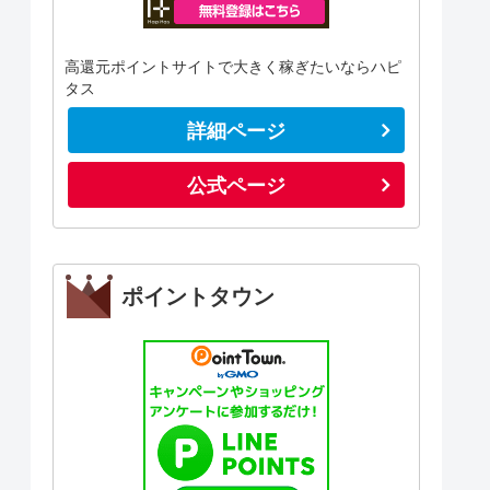
高還元ポイントサイトで大きく稼ぎたいならハピ
タス
詳細ページ
公式ページ
ポイントタウン