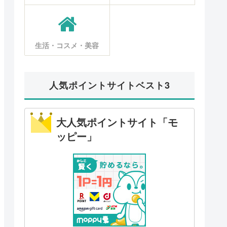
生活・コスメ・美容
人気ポイントサイトベスト3
大人気ポイントサイト「モ
ッピー」