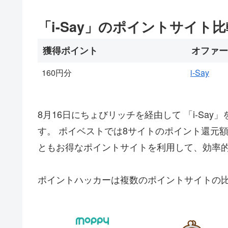
「i-Say」のポイントサイト
獲得ポイント
オファー
160円分
i-Say
8月16日にちょびリッチを経由して 「i-Sa
す。 ポイベストでは8サイトのポイント還元
ともお得なポイントサイトを利用して、効率
ポイントハッカーは複数のポイントサイトの