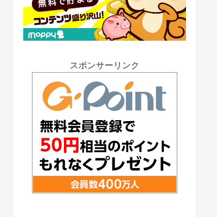
スポンサーリンク