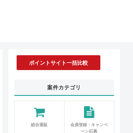
ポイントサイト一括比較
案件カテゴリ
総合通販
会員登録・キャンペ
ーン応募