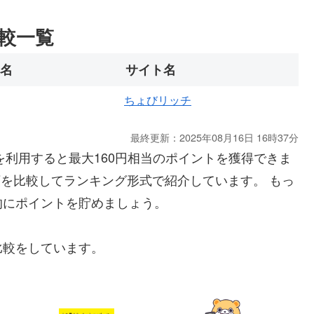
比較一覧
名
サイト名
ちょびリッチ
最終更新：2025年08月16日 16時37分
y」を利用すると最大160円相当のポイントを獲得できま
額を比較してランキング形式で紹介しています。 もっ
的にポイントを貯めましょう。
比較をしています。