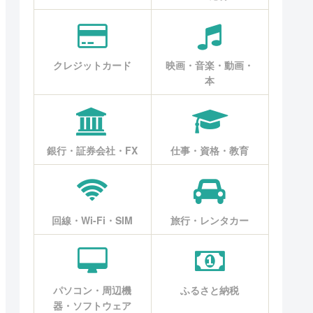
クレジットカード
映画・音楽・動画・
本
銀行・証券会社・FX
仕事・資格・教育
回線・Wi-Fi・SIM
旅行・レンタカー
パソコン・周辺機
ふるさと納税
器・ソフトウェア