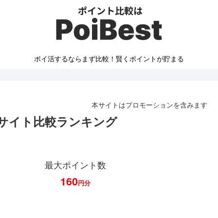
ポイ活するならまず比較！賢くポイントが貯まる
本サイトはプロモーションを含みます
ントサイト比較ランキング
最大ポイント数
160
円分