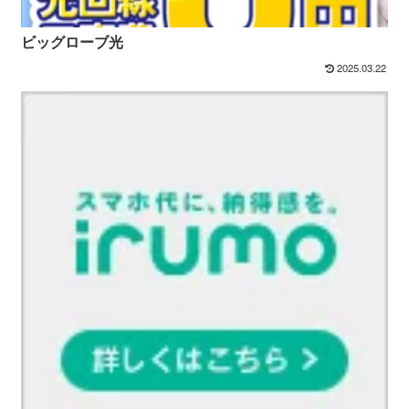
ビッグローブ光
2025.03.22