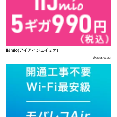
IIJmio(アイアイジェイミオ)
2025.03.22