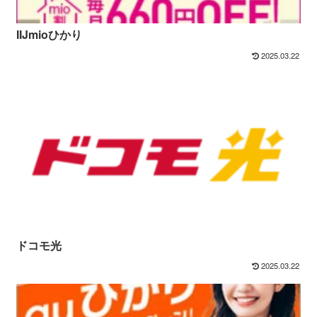
IIJmioひかり
2025.03.22
ドコモ光
2025.03.22